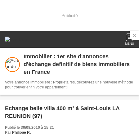
Publicité
MENU
Immobilier : 1er site d'annonces
d'échange definitif de biens immobiliers
en France
Votre annonce immobiliere : Proprietaires, découvrez une nouvelle méthode
pour trouver enfin votre appartement !
Echange belle villa 400 m² à Saint-Louis LA
REUNION (97)
Publié le 30/08/2010 à 15:21
Par
Philippe R.