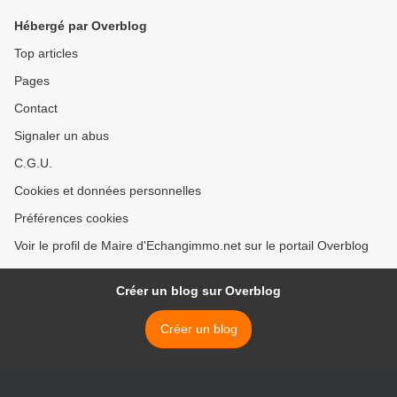
Hébergé par Overblog
Top articles
Pages
Contact
Signaler un abus
C.G.U.
Cookies et données personnelles
Préférences cookies
Voir le profil de Maire d'Echangimmo.net sur le portail Overblog
Créer un blog sur Overblog
Créer un blog