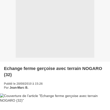
Echange ferme gerçoise avec terrain NOGARO
(32)
Publié le 28/08/2010 à 15:26
Par
Jean-Marc B.