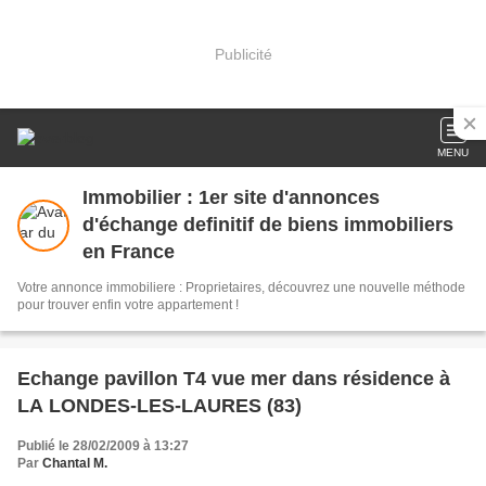
Publicité
MENU
Immobilier : 1er site d'annonces
d'échange definitif de biens immobiliers
en France
Votre annonce immobiliere : Proprietaires, découvrez une nouvelle méthode
pour trouver enfin votre appartement !
Echange pavillon T4 vue mer dans résidence à
LA LONDES-LES-LAURES (83)
Publié le 28/02/2009 à 13:27
Par
Chantal M.