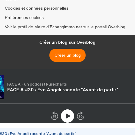
Cookies et données personnelles
Préférences cookies
Voir le profil de Maire d'Echangimmo.net sur le portail Overblog
Créer un blog sur Overblog
Créer un blog
FACE A - un podcast Purecharts
FACE A #30 : Eve Angeli raconte "Avant de partir"
#30 : Eve Angeli raconte "Avant de partir"