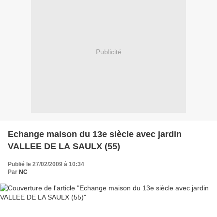
Publicité
Echange maison du 13e siècle avec jardin
VALLEE DE LA SAULX (55)
Publié le 27/02/2009 à 10:34
Par
NC