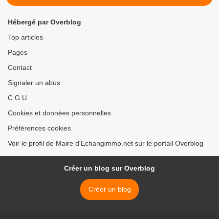
Hébergé par Overblog
Top articles
Pages
Contact
Signaler un abus
C.G.U.
Cookies et données personnelles
Préférences cookies
Voir le profil de Maire d'Echangimmo.net sur le portail Overblog
Créer un blog sur Overblog
Créer un blog