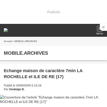
Publicité
MENU
Accueil
» MOBILE.ARCHIVES
MOBILE.ARCHIVES
Echange maison de caractère 7min LA
ROCHELLE et ILE DE RE (17)
Publié le 29/06/2009 à 15:16
Par
Hedwige B.