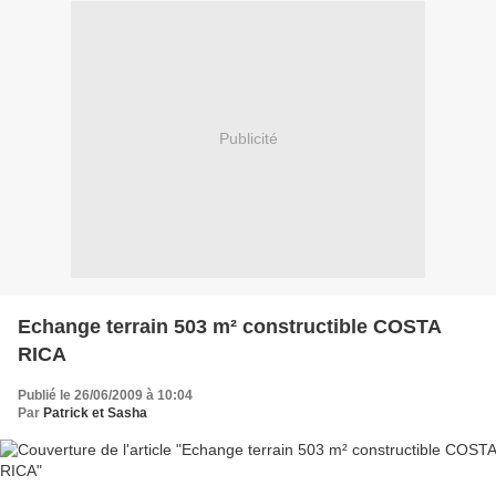
Publicité
Echange terrain 503 m² constructible COSTA
RICA
Publié le 26/06/2009 à 10:04
Par
Patrick et Sasha